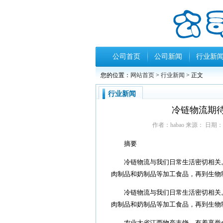
公司首页
公司新闻
行业新
您的位置：
网站首页
>
行业新闻
> 正文
行业新闻
冷链物流期待
作者：habao 来源： 日期：201
摘要
冷链物流与我们日常生活密切相关。
肉制品和奶制品等加工食品，再到生物
冷链物流与我们日常生活密切相关。
肉制品和奶制品等加工食品，再到生物
农业大省江西物产丰饶，有着享誉全