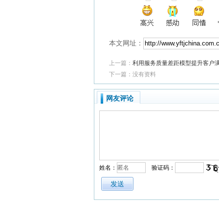
本文网址：
上一篇：
利用服务质量差距模型提升客户
下一篇：没有资料
网友评论
姓名：
验证码：