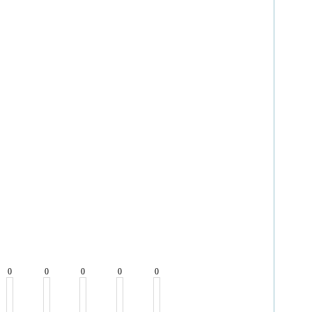
0
0
0
0
0