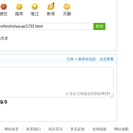
满意度
已有
1
条评论信息，点击查看
网站首页
|
联系我们
|
招兵买马
|
意见反馈
|
友情链接
|
网站地图