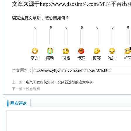
文章来源于http://www.daosimt4.com/
MT4平台出
读完这篇文章后，您心情如何？
0
0
0
0
0
0
0
本文网址：
上一篇：
电气工程相关知识：变频器选型的注意事项
下一篇：没有资料
网友评论