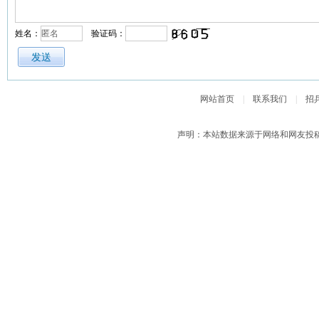
姓名：
验证码：
网站首页
|
联系我们
|
招
声明：本站数据来源于网络和网友投