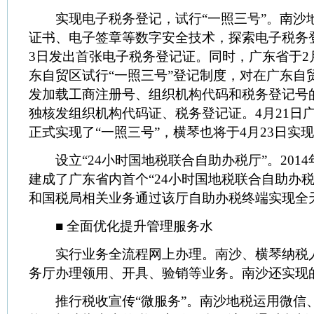
实现电子税务登记，试行“一照三号”。南沙
证书、电子签章等数字安全技术，探索电子税务登记
3日发出首张电子税务登记证。同时，广东省于2
东自贸区试行“一照三号”登记制度，对在广东自
发加载工商注册号、组织机构代码和税务登记号
独核发组织机构代码证、税务登记证。4月21日
正式实现了“一照三号”，横琴也将于4月23日实现
设立“24小时国地税联合自助办税厅”。201
建成了广东省内首个“24小时国地税联合自助办税
和国税局相关业务通过该厅自助办税终端实现全
■ 全面优化提升管理服务水
实行业务全流程网上办理。南沙、横琴纳税
务厅办理领用、开具、验销等业务。南沙还实现
推行税收宣传“微服务”。南沙地税运用微信