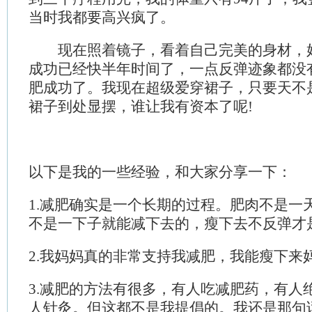
当时我都要高兴疯了。
现在照着镜子，看着自己完美的身材，好
成功已经快半年时间了，一点反弹迹象都没
肥成功了。我现在超级爱穿裙子，只要天不
裙子到处显摆，谁让我有资本了呢!
以下是我的一些经验，和大家分享一下：
1.减肥确实是一个长期的过程。肥肉不是一
不是一下子就能减下去的，瘦下去不反弹才
2.我妈妈真的非常支持我减肥，我能瘦下来
3.减肥的方法有很多，有人吃减肥药，有人
人针灸。但这都不是我提倡的。我还是那句