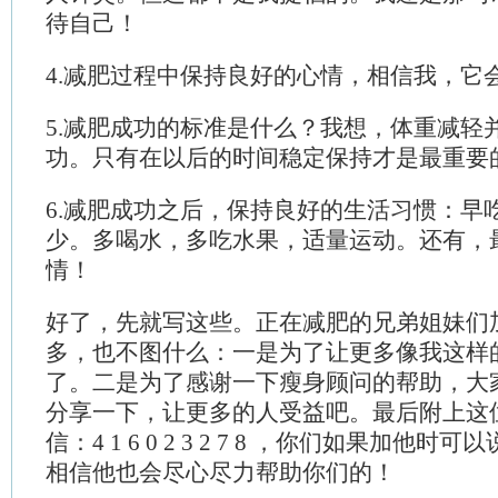
待自己！
4.减肥过程中保持良好的心情，相信我，它
5.减肥成功的标准是什么？我想，体重减轻
功。只有在以后的时间稳定保持才是最重要
6.减肥成功之后，保持良好的生活习惯：早
少。多喝水，多吃水果，适量运动。还有，
情！
好了，先就写这些。正在减肥的兄弟姐妹们
多，也不图什么：一是为了让更多像我这样
了。二是为了感谢一下瘦身顾问的帮助，大
分享一下，让更多的人受益吧。最后附上这位
信：4 1 6 0 2 3 2 7 8 ，你们如果加他
相信他也会尽心尽力帮助你们的！