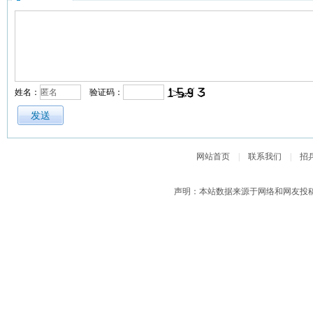
姓名：
验证码：
网站首页
|
联系我们
|
招
声明：本站数据来源于网络和网友投