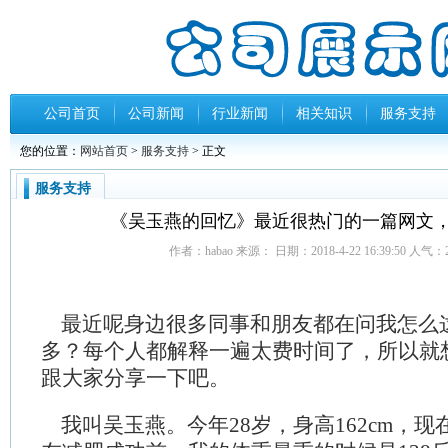
公司首页
公司新闻
行业新闻
相关知识
服务支持
您的位置：
网站首页
>
服务支持
> 正文
服务支持
《吴玉燕的回忆》最近很热门的一篇网文
作者：habao 来源： 日期：2018-4-22 16:39:50 人气：
最近呢身边很多同事和朋友都在问我怎么
多？每个人都解释一遍太费时间了，所以就
跟大家分享一下吧。
我叫吴玉燕。今年28岁，身高162cm，现