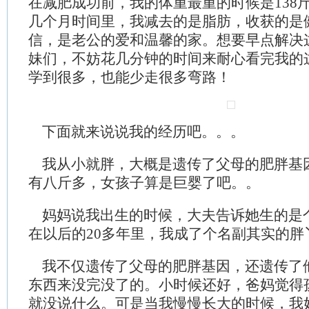
在减肥成功前，我的体重最重的时候是138
几个月时间里，我减去的是脂肪，收获的是
信，是老公的爱和温馨的家。想要早点解决
妹们，不妨花几分钟的时间来耐心看完我的
学到很多，也能少走很多弯路！
下面就来说说我的经历吧。。。
我从小就胖，大概是遗传了父母的肥胖基
有八斤多，女孩子算是巨婴了吧。。
妈妈说我出生的时候，大夫告诉她生的是个
在以后的20多年里，我成了个名副其实的胖
我不仅遗传了父母的肥胖基因，还遗传了
东西来没完没了的。小时候还好，爸妈觉得
就没说什么。可是当我慢慢长大的时候，我